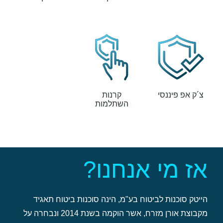
צ´ק אפ פיננסי
קרנות
השתלמות
אז מי אנחנו?
הייטק סוכנות לביטוח בע"מ, הינה סוכנות ביטוח תאגיד
מקבוצת אורן מזרח, אשר הוקמה בשנת 2014 ונבחרה על