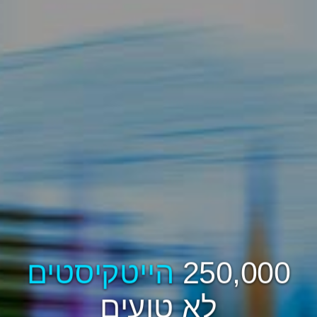
250,000
הייטקיסטים
לא טועים