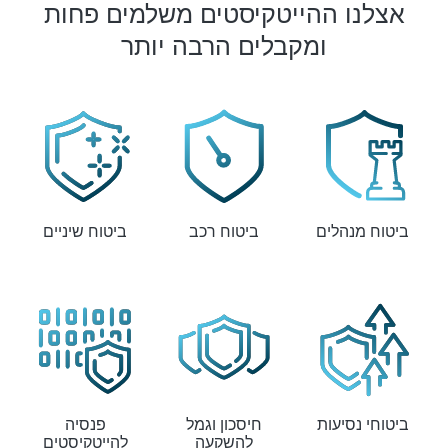
אצלנו ההייטקיסטים משלמים פחות
ומקבלים הרבה יותר
ביטוח מנהלים
ביטוח רכב
ביטוח שיניים
ביטוחי נסיעות
חיסכון וגמל
פנסיה
להשקעה
להייטקיסטים