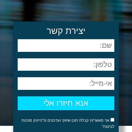
יצירת קשר
אני מאשר/ת קבלת תוכן שיווקי ועדכונים מ"הייטק סוכנות
לביטוח"