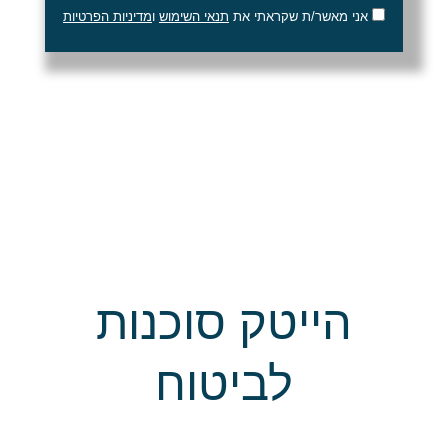
אני מאשר/ת שקראתי את
תנאי השימוש
ו
מדיניות הפרטיות
הייטק סוכנות
לביטוח