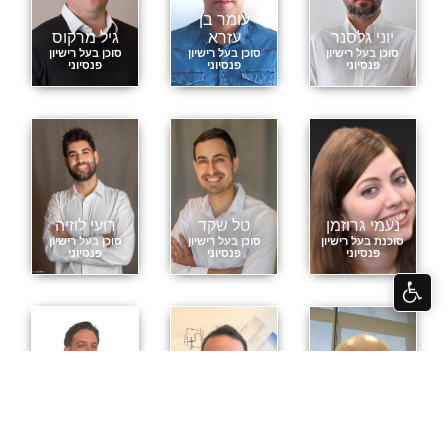
עומר בן
יוני גלסנר
עזרא
גיל מרקוס
סוכן בעל רישיון
סוכן בעל רישיון
סוכן בעל רישיון
פנסיוני
פנסיוני
פנסיוני
נעמי גרוזמן
טל שקד
רועי לוזיה
סוכנת בעל רישיון
סוכן בעל רישיון
סוכן בעל רישיון
פנסיוני
פנסיוני
פנסיוני
יריב רביד
רועי סאייג
אלון אלקין
סוכן בעל רישיון
סוכן בעל רישיון
סוכן בעל רישיון
פנסיוני
פנסיוני
פנסיוני