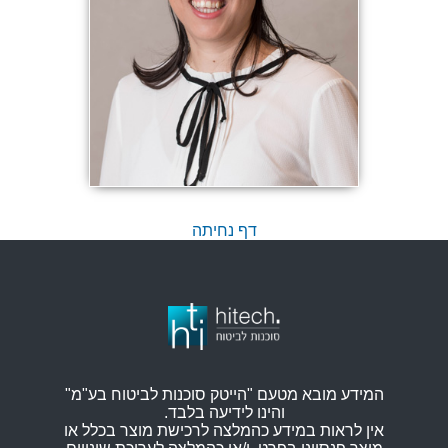
דף נחיתה
המידע מובא מטעם "הייטק סוכנות לביטוח בע"מ"
והינו לידיעה בלבד.
אין לראות במידע כהמלצה לרכישת מוצר בכלל או