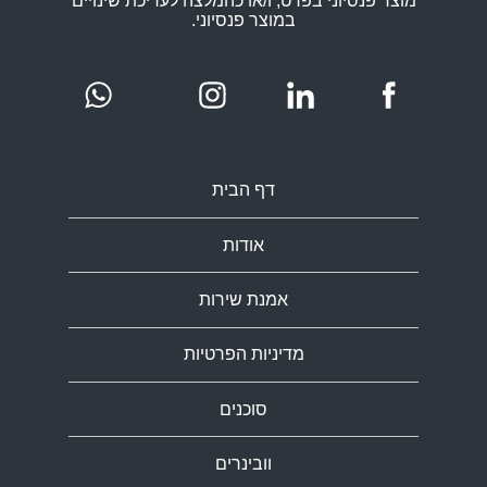
מוצר פנסיוני בפרט, ו/או כהמלצה לעריכת שינויים
במוצר פנסיוני.
דף הבית
אודות
אמנת שירות
מדיניות הפרטיות
סוכנים
וובינרים