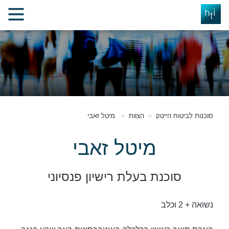
סוכנות לביטוח הייטק
הצוות
מיטל זאבי
מיטל זאבי
סוכנת בעלת רישיון פנסיוני
נשואה + 2 וכלב