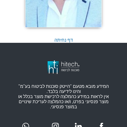
דף נחיתה
המידע מובא מטעם "הייטק סוכנות לביטוח בע"מ"
והינו לידיעה בלבד.
אין לראות במידע כהמלצה לרכישת מוצר בכלל או
מוצר פנסיוני בפרט, ו/או כהמלצה לעריכת שינויים
במוצר פנסיוני.