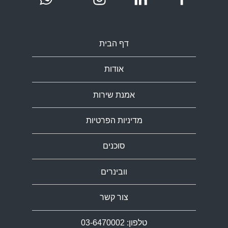
דף הבית
אודות
אמנת שירות
מדיניות הפרטיות
סוכנים
וובינרים
צור קשר
טלפון: 03-6470002