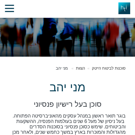
סוכנות לביטוח הייטק
הצוות
מני יהב
מני יהב
סוכן בעל רישיון פנסיוני
בוגר תואר ראשון במנהל עסקים מהאוניברסיטה הפתוחה.
בעל ניסיון של מעל 6 שנים בעולמות הפנסיה, ההשקעות
והביטוחים. שימש כסוכן פנסיוני בסוכנות הסדרים
מהגדולות והמוכרות בארץ במשך כחמש שנים, ולאחר מכן