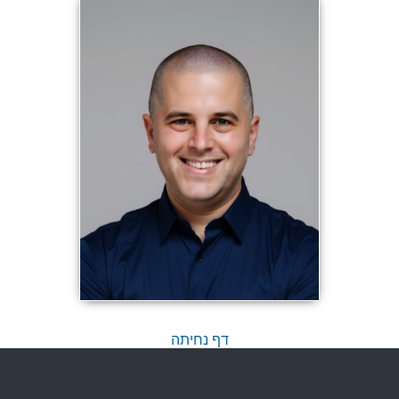
דף נחיתה