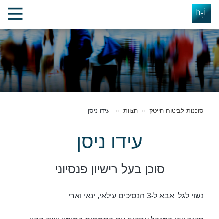
סוכנות לביטוח הייטק
הצוות
עידו ניסן
עידו ניסן
סוכן בעל רישיון פנסיוני
נשוי לגל ואבא ל-3 הנסיכים עילאי, ינאי וארי