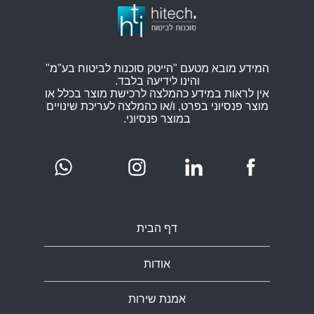
המידע מובא מטעם "הייטק סוכנות לביטוח בע"מ"
והינו לידיעה בלבד.
אין לראות במידע כהמלצה לרכישת מוצר בכלל או
מוצר פנסיוני בפרט, ו/או כהמלצה לעריכת שינויים
במוצר פנסיוני.
דף הבית
אודות
אמנת שירות