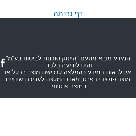
דף נחיתה
המידע מובא מטעם "הייטק סוכנות לביטוח בע"מ"
והינו לידיעה בלבד.
אין לראות במידע כהמלצה לרכישת מוצר בכלל או
מוצר פנסיוני בפרט, ו/או כהמלצה לעריכת שינויים
במוצר פנסיוני.
ניות
צור
סוכנים
וובינרים
טיות
קשר