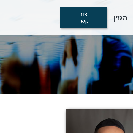
צור
מגזין
קשר