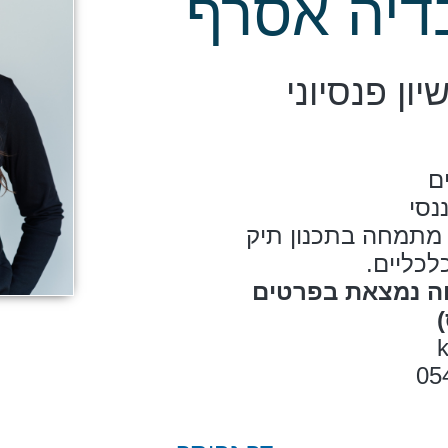
בדיה אסרף
ון פנסיוני
ח, מתמחה בתכנון תיק
לכליים.
ה נמצאת בפרטים