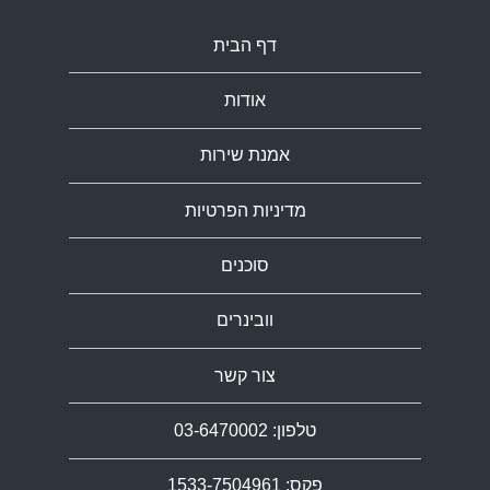
דף הבית
אודות
אמנת שירות
מדיניות הפרטיות
סוכנים
וובינרים
צור קשר
טלפון: 03-6470002
פקס: 1533-7504961