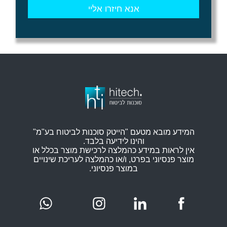
המידע מובא מטעם "הייטק סוכנות לביטוח בע"מ"
והינו לידיעה בלבד.
אין לראות במידע כהמלצה לרכישת מוצר בכלל או
מוצר פנסיוני בפרט, ו/או כהמלצה לעריכת שינויים
במוצר פנסיוני.