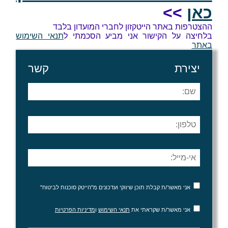
כאן
>>
ההצטרפות באתר הייטקזון לחברי המועדון בלבד
בלחיצה על הקישור אני מביע הסכמתי ל
תנאי השימוש
באתר
יצירת קשר
אני מאשר/ת קבלת תוכן שיווקי ועדכונים מ"הייטק סוכנות לביטוח"
אני מאשר/ת שקראתי את
תנאי השימוש
ו
מדיניות הפרטיות