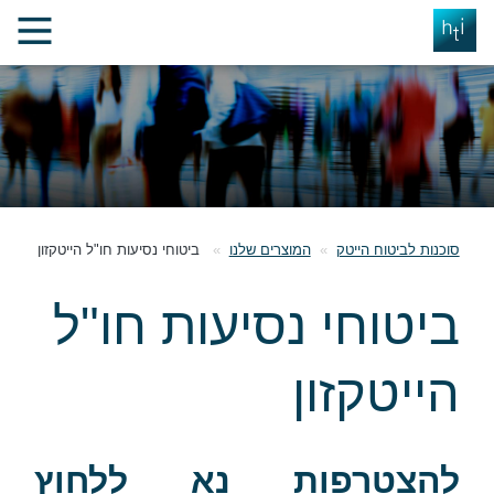
סוכנות לביטוח הייטק
המוצרים שלנו
ביטוחי נסיעות חו"ל הייטקזון
ביטוחי נסיעות חו"ל
הייטקזון
להצטרפות נא ללחוץ