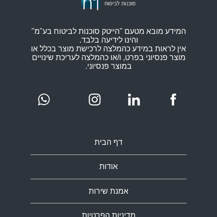
המידע מובא מטעם "הייטק סוכנות לביטוח בע"מ"
והינו לידיעה בלבד.
אין לראות במידע כהמלצה לרכישת מוצר בכלל או
מוצר פנסיוני בפרט, ו/או כהמלצה לעריכת שינויים
במוצר פנסיוני.
דף הבית
אודות
אמנת שירות
מדיניות הפרטיות