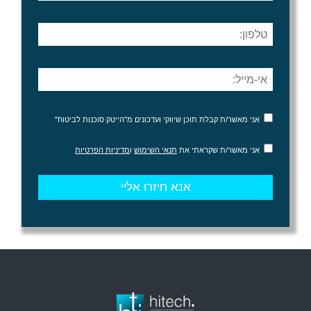
אני מאשר/ת קבלת תוכן שיווקי ועדכונים מ"הייטק סוכנות לביטוח"
אני מאשר/ת שקראתי את
תנאי השימוש
ו
מדיניות הפרטיות