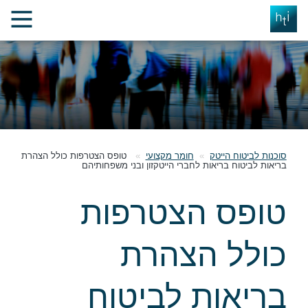
סוכנות לביטוח הייטק
חומר מקצועי
טופס הצטרפות כולל הצהרת
בריאות לביטוח בריאות לחברי הייטקזון ובני משפחותיהם
טופס הצטרפות
כולל הצהרת
בריאות לביטוח