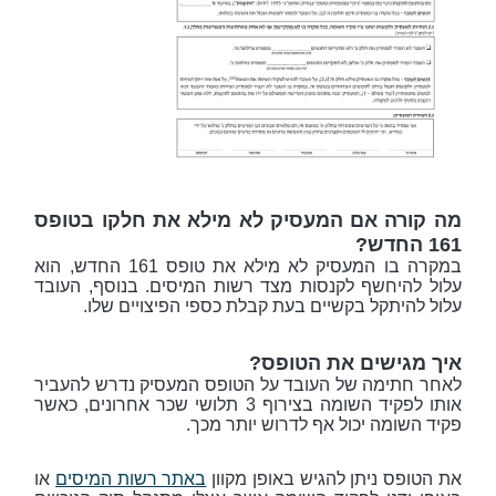
מה קורה אם המעסיק לא מילא את חלקו בטופס
161 החדש?
במקרה בו המעסיק לא מילא את טופס 161 החדש, הוא
עלול להיחשף לקנסות מצד רשות המיסים. בנוסף, העובד
עלול להיתקל בקשיים בעת קבלת כספי הפיצויים שלו.
איך מגישים את הטופס?
לאחר חתימה של העובד על הטופס המעסיק נדרש להעביר
אותו לפקיד השומה בצירוף 3 תלושי שכר אחרונים, כאשר
פקיד השומה יכול אף לדרוש יותר מכך.
את הטופס ניתן להגיש באופן מקוון
באתר רשות המיסים
או