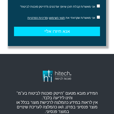
אני מאשר/ת קבלת תוכן שיווקי ועדכונים מ"הייטק סוכנות לביטוח"
אני מאשר/ת שקראתי את
תנאי השימוש
ו
מדיניות הפרטיות
המידע מובא מטעם "הייטק סוכנות לביטוח בע"מ"
והינו לידיעה בלבד.
אין לראות במידע כהמלצה לרכישת מוצר בכלל או
מוצר פנסיוני בפרט, ו/או כהמלצה לעריכת שינויים
במוצר פנסיוני.