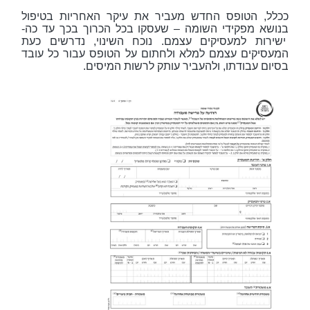
ככלל, הטופס החדש מעביר את עיקר האחריות בטיפול
בנושא מפקידי השומה – שעסקו בכל הכרוך בכך עד כה-
ישירות למעסיקים עצמם. נוכח השינוי, נדרשים כעת
המעסיקים עצמם למלא ולחתום על הטופס עבור כל עובד
בסיום עבודתו, ולהעביר עותק לרשות המיסים.