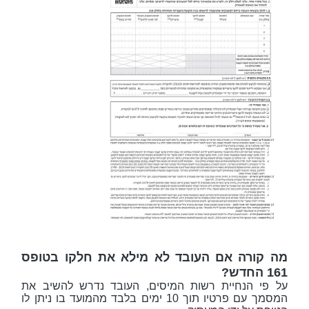
מה קורה אם העובד לא מילא את חלקו בטופס
161 החדש?
על פי הנחיית רשות המיסים, העובד נדרש להשיב את
המסמך עם פרטיו תוך 10 ימים בלבד מהמועד בו ניתן לו