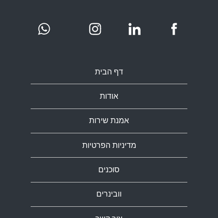
דף הבית
אודות
אמנת שירות
מדיניות הפרטיות
סוכנים
וובינרים