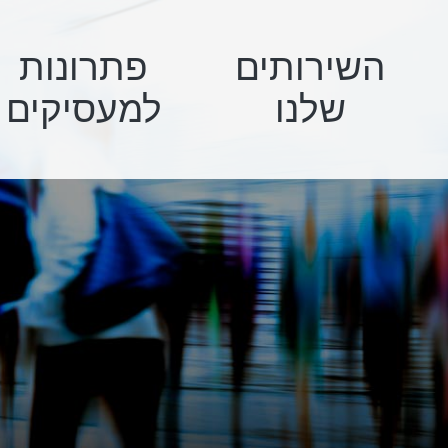
השירותים
פתרונות
שלנו
למעסיקים