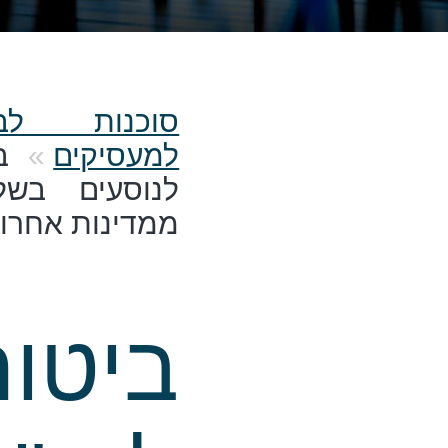
סוכנות לב
למעסיקים
בי
לנוסעים בשל
ממדינות אחרו
ביטוח