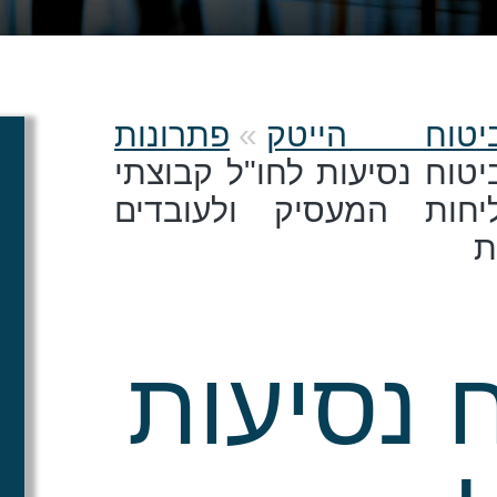
יטוח הייטק
פתרונות
טוח נסיעות לחו"ל קבוצתי
יחות המעסיק ולעובדים
ת
 נסיעות